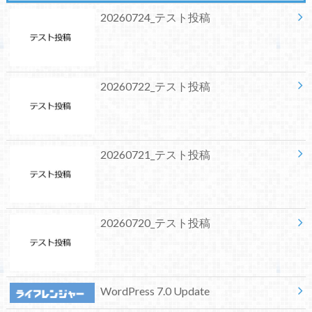
20260724_テスト投稿
20260722_テスト投稿
20260721_テスト投稿
20260720_テスト投稿
WordPress 7.0 Update