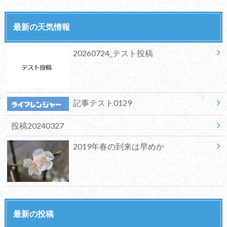
最新の天気情報
20260724_テスト投稿
記事テスト0129
投稿20240327
2019年春の到来は早めか
最新の投稿