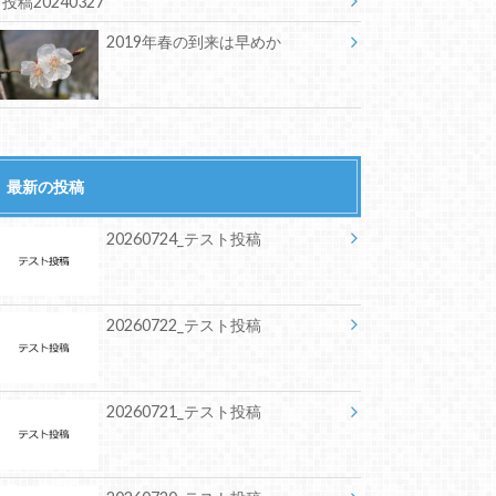
投稿20240327
2019年春の到来は早めか
最新の投稿
20260724_テスト投稿
20260722_テスト投稿
20260721_テスト投稿