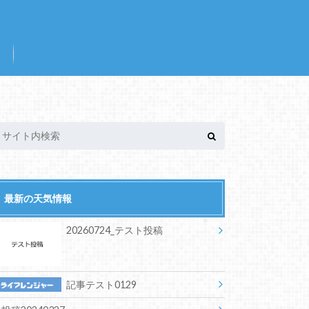
最新の天気情報
20260724_テスト投稿
記事テスト0129