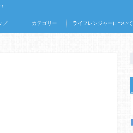
ます～
ップ
カテゴリー
ライフレンジャーについて