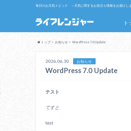
毎日のお天気トピック ～天気に関するお役立ち情報をお届けし
ト
トップ
お知らせ
WordPress 7.0 Update
2026.06.30
お知らせ
WordPress 7.0 Update
テスト
てすと
test