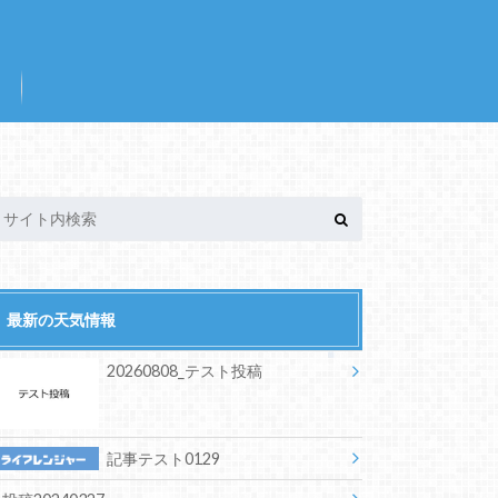
最新の天気情報
20260808_テスト投稿
記事テスト0129