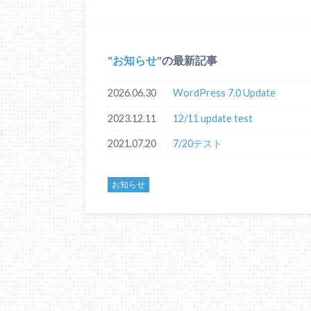
お知らせ
の最新記事
2026.06.30
WordPress 7.0 Update
2023.12.11
12/11 update test
2021.07.20
7/20テスト
お知らせ