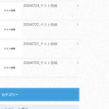
20260724_テスト投稿
20260722_テスト投稿
20260721_テスト投稿
20260720_テスト投稿
カテゴリー