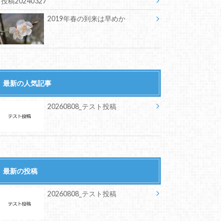
投稿20240327
2019年春の到来は早めか
最新の人気記事
20260808_テスト投稿
最新の投稿
20260808_テスト投稿