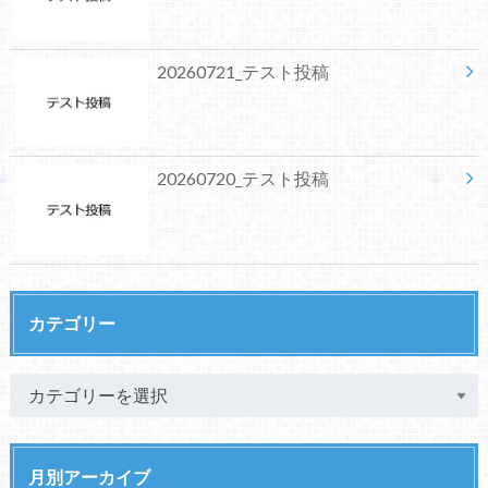
20260721_テスト投稿
20260720_テスト投稿
カテゴリー
月別アーカイブ