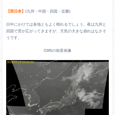
【
西日本
】
(九州・中国・四国・近畿)
日中にかけては各地ともよく晴れるでしょう。夜は九州と
四国で雲が広がってきますが、天気の大きな崩れはなさそ
うです。
03時の衛星画像