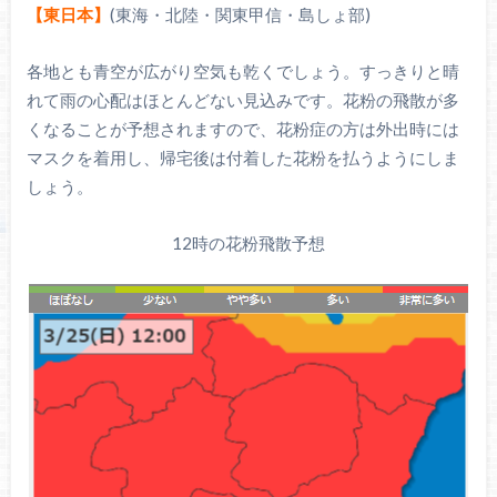
【東日本】
(東海・北陸・関東甲信・島しょ部)
各地とも青空が広がり空気も乾くでしょう。すっきりと晴
れて雨の心配はほとんどない見込みです。花粉の飛散が多
くなることが予想されますので、花粉症の方は外出時には
マスクを着用し、帰宅後は付着した花粉を払うようにしま
しょう。
12時の花粉飛散予想