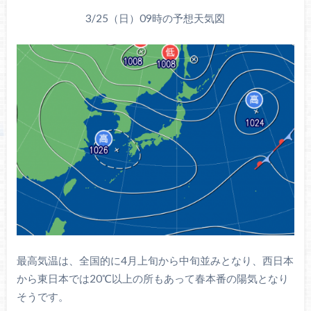
3/25（日）09時の予想天気図
最高気温は、全国的に4月上旬から中旬並みとなり、西日本
から東日本では20℃以上の所もあって春本番の陽気となり
そうです。