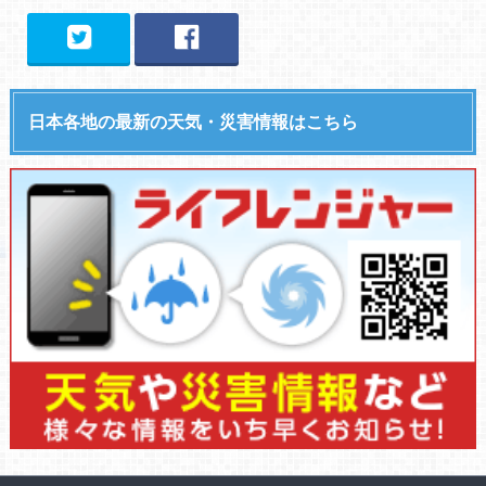
日本各地の最新の天気・災害情報はこちら