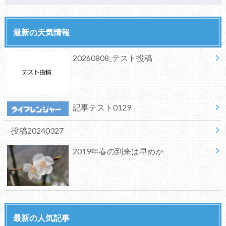
最新の天気情報
20260808_テスト投稿
記事テスト0129
投稿20240327
2019年春の到来は早めか
最新の人気記事