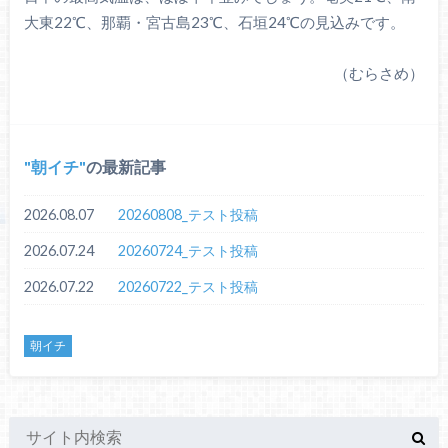
大東22℃、那覇・宮古島23℃、石垣24℃の見込みです。
（むらさめ）
朝イチ
の最新記事
2026.08.07
20260808_テスト投稿
2026.07.24
20260724_テスト投稿
2026.07.22
20260722_テスト投稿
朝イチ