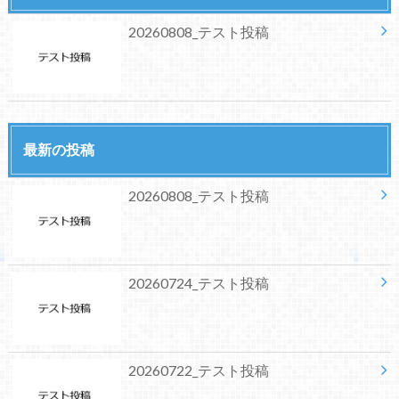
20260808_テスト投稿
最新の投稿
20260808_テスト投稿
20260724_テスト投稿
20260722_テスト投稿